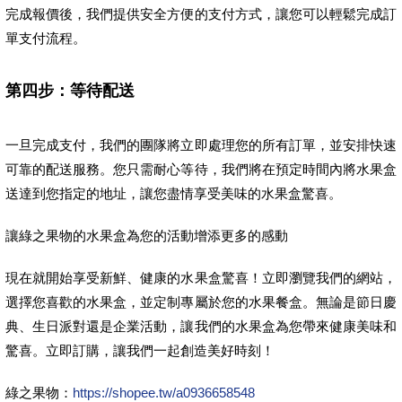
完成報價後，我們提供安全方便的支付方式，讓您可以輕鬆完成訂
單支付流程。
第四步：等待配送
一旦完成支付，我們的團隊將立即處理您的所有訂單，並安排快速
可靠的配送服務。您只需耐心等待，我們將在預定時間內將水果盒
送達到您指定的地址，讓您盡情享受美味的水果盒驚喜。
讓綠之果物的水果盒為您的活動增添更多的感動
現在就開始享受新鮮、健康的水果盒驚喜！立即瀏覽我們的網站，
選擇您喜歡的水果盒，並定制專屬於您的水果餐盒。無論是節日慶
典、生日派對還是企業活動，讓我們的水果盒為您帶來健康美味和
驚喜。立即訂購，讓我們一起創造美好時刻！
綠之果物：
https://shopee.tw/a0936658548