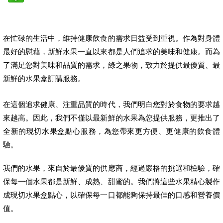
在忙碌的生活中，維持健康飲食的需求日益受到重視。作為對身體
最好的慰藉，新鮮水果一直以來都是人們追求的美味和健康。而為
了滿足您對美味和品質的需求，綠之果物，致力於提供最優質、最
新鮮的水果盒訂購服務。
在這個追求健康、注重品質的時代，我們明白您對於食物的要求越
來越高。因此，我們不僅以最新鮮的水果為您提供服務，更推出了
全新的現切水果盒點心服務，為您帶來更方便、更健康的飲食體
驗。
我們的水果，來自於最優質的供應商，經過嚴格的挑選和檢驗，確
保每一個水果都是新鮮、成熟、甜蜜的。我們將這些水果精心製作
成現切水果盒點心，以確保每一口都能夠保持最佳的口感和營養價
值。