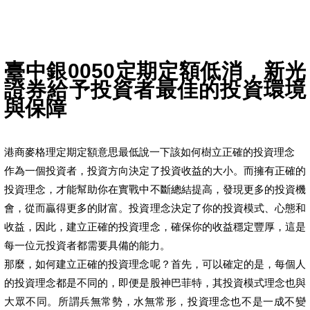
臺中銀0050定期定額低消，新光
證券給予投資者最佳的投資環境
與保障
港商麥格理定期定額意思最低說一下該如何樹立正確的投資理念
作為一個投資者，投資方向決定了投資收益的大小。而擁有正確的
投資理念，才能幫助你在實戰中不斷總結提高，發現更多的投資機
會，從而贏得更多的財富。投資理念決定了你的投資模式、心態和
收益，因此，建立正確的投資理念，確保你的收益穩定豐厚，這是
每一位元投資者都需要具備的能力。
那麼，如何建立正確的投資理念呢？首先，可以確定的是，每個人
的投資理念都是不同的，即便是股神巴菲特，其投資模式理念也與
大眾不同。所謂兵無常勢，水無常形，投資理念也不是一成不變