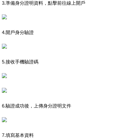
3.準備身分證明資料，點擊前往線上開戶
4.開戶身分驗證
5.接收手機驗證碼
6.驗證成功後，上傳身分證明文件
7.填寫基本資料