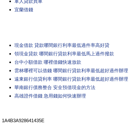
軍人貸款買車
宜蘭借錢
現金借款 貸款哪間銀行利率最低過件率高好貸
領現金貸款 哪間銀行貸款利率最低馬上過件撥款
台中小額借款 哪裡借錢快速放款
雲林哪裡可以借錢 哪間銀行貸款利率最低超好過件辦理
遠東銀行信貸利率 哪間銀行貸款利率最低超好過件辦理
華南銀行債務整合 安全預借現金的方法
高雄證件借錢 急用錢如何快速辦理
1A4B3A928641435E