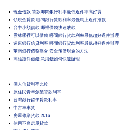
現金借款 貸款哪間銀行利率最低過件率高好貸
領現金貸款 哪間銀行貸款利率最低馬上過件撥款
台中小額借款 哪裡借錢快速放款
雲林哪裡可以借錢 哪間銀行貸款利率最低超好過件辦理
遠東銀行信貸利率 哪間銀行貸款利率最低超好過件辦理
華南銀行債務整合 安全預借現金的方法
高雄證件借錢 急用錢如何快速辦理
個人信貸利率比較
原住民青年創業貸款利率
台灣銀行留學貸款利率
中古車車貸
房屋修繕貸款 2016
信用不良房屋貸款