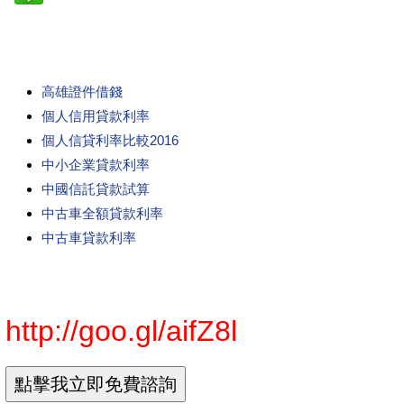
高雄證件借錢
個人信用貸款利率
個人信貸利率比較2016
中小企業貸款利率
中國信託貸款試算
中古車全額貸款利率
中古車貸款利率
http://goo.gl/aifZ8l