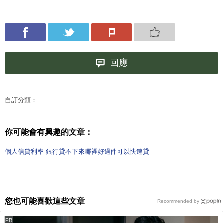
回應
自訂分類：
你可能會有興趣的文章：
個人信貸利率 銀行貸不下來哪裡好過件可以快速貸
您也可能喜歡這些文章
Recommended by
PR