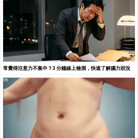
常覺得注意力不集中？3 分鐘線上檢測，快速了解腦力狀況
PR