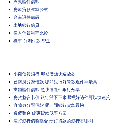
嘉義證件借款
房屋貸款試算公式
台南證件借錢
土地銀行信貸
個人信貸利率比較
機車 分期付款 學生
小額信貸銀行 哪裡借錢快速放款
台南身分證借款 哪間銀行好貸款過件率最高
當舖證件借款 超快速過件銀行分享
房貸整合卡債 銀行貸不下來哪裡好過件可以快速貸
宜蘭身分證借款 哪一間銀行貸款最快
負債整合 優惠貸款低率方案
渣打銀行債務整合 最好貸款的銀行有哪間