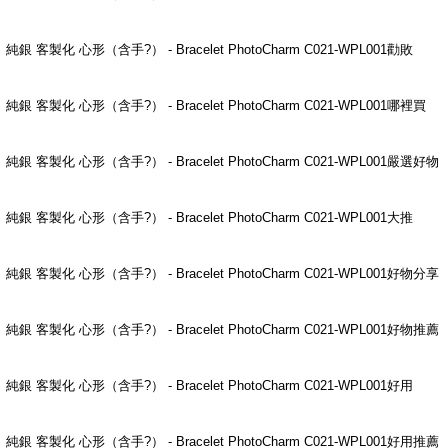
純銀 客製化 心形（含手?） - Bracelet PhotoCharm C021-WPL001勸敗
純銀 客製化 心形（含手?） - Bracelet PhotoCharm C021-WPL001哪裡買
純銀 客製化 心形（含手?） - Bracelet PhotoCharm C021-WPL001嚴選好物
純銀 客製化 心形（含手?） - Bracelet PhotoCharm C021-WPL001大推
純銀 客製化 心形（含手?） - Bracelet PhotoCharm C021-WPL001好物分享
純銀 客製化 心形（含手?） - Bracelet PhotoCharm C021-WPL001好物推薦
純銀 客製化 心形（含手?） - Bracelet PhotoCharm C021-WPL001好用
純銀 客製化 心形（含手?） - Bracelet PhotoCharm C021-WPL001好用推薦