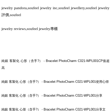
jewelry pandora,soufeel jewelry inc,soufeel jewellery,soufeel jewelry
評價
,soufeel
jewelry reviews,soufeel jewelry
專櫃
純銀 客製化 心形（含手?） - Bracelet PhotoCharm C021-WPL001CP值超
高
純銀 客製化 心形（含手?） - Bracelet PhotoCharm C021-WPL001使用心得
純銀 客製化 心形（含手?） - Bracelet PhotoCharm C021-WPL001分享
純銀 客製化 心形（含手?） - Bracelet PhotoCharm C021-WPL001分享文