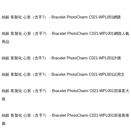
純銀 客製化 心形（含手?） - Bracelet PhotoCharm C021-WPL001網購
純銀 客製化 心形（含手?） - Bracelet PhotoCharm C021-WPL001網路人氣
商品
純銀 客製化 心形（含手?） - Bracelet PhotoCharm C021-WPL001評價
純銀 客製化 心形（含手?） - Bracelet PhotoCharm C021-WPL001試用文
純銀 客製化 心形（含手?） - Bracelet PhotoCharm C021-WPL001部落客大
推
純銀 客製化 心形（含手?） - Bracelet PhotoCharm C021-WPL001部落客推
薦