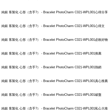
純銀 客製化 心形（含手?） - Bracelet PhotoCharm C021-WPL001心得分享
純銀 客製化 心形（含手?） - Bracelet PhotoCharm C021-WPL001心得文
純銀 客製化 心形（含手?） - Bracelet PhotoCharm C021-WPL001必敗好物
純銀 客製化 心形（含手?） - Bracelet PhotoCharm C021-WPL001推薦
純銀 客製化 心形（含手?） - Bracelet PhotoCharm C021-WPL001熱銷
純銀 客製化 心形（含手?） - Bracelet PhotoCharm C021-WPL001真心推薦
純銀 客製化 心形（含手?） - Bracelet PhotoCharm C021-WPL001破盤
純銀 客製化 心形（含手?） - Bracelet PhotoCharm C021-WPL001私心大推