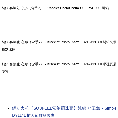
純銀 客製化 心形（含手?） - Bracelet PhotoCharm C021-WPL001開箱
純銀 客製化 心形（含手?） - Bracelet PhotoCharm C021-WPL001開箱文優
缺點比較
純銀 客製化 心形（含手?） - Bracelet PhotoCharm C021-WPL001哪裡買最
便宜
網友大推【SOUFEEL索菲爾珠寶】純銀 小丑魚 - Simple
DY1141 情人節飾品優惠