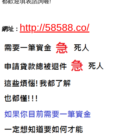
都歡迎填表諮詢喔!
http://58588.co/
網址：