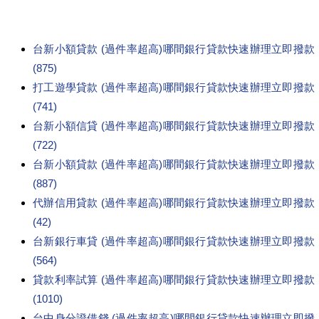
台新小額貸款 (過件率超高)哪間銀行貸款快速辦理立即撥款
(875)
打工遊學貸款 (過件率超高)哪間銀行貸款快速辦理立即撥款
(741)
台新小額信貸 (過件率超高)哪間銀行貸款快速辦理立即撥款
(722)
台新小額貸款 (過件率超高)哪間銀行貸款快速辦理立即撥款
(887)
代辦信用貸款 (過件率超高)哪間銀行貸款快速辦理立即撥款
(42)
台新銀行車貸 (過件率超高)哪間銀行貸款快速辦理立即撥款
(564)
貸款利率試算 (過件率超高)哪間銀行貸款快速辦理立即撥款
(1010)
台中身分證借錢 (過件率超高)哪間銀行貸款快速辦理立即撥