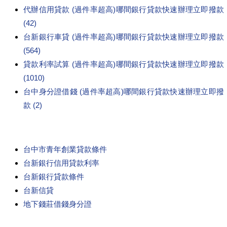
代辦信用貸款 (過件率超高)哪間銀行貸款快速辦理立即撥款
(42)
台新銀行車貸 (過件率超高)哪間銀行貸款快速辦理立即撥款
(564)
貸款利率試算 (過件率超高)哪間銀行貸款快速辦理立即撥款
(1010)
台中身分證借錢 (過件率超高)哪間銀行貸款快速辦理立即撥
款 (2)
台中市青年創業貸款條件
台新銀行信用貸款利率
台新銀行貸款條件
台新信貸
地下錢莊借錢身分證