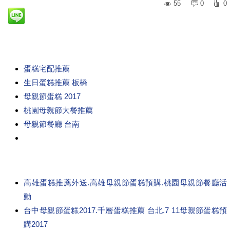
55
0
0
蛋糕宅配推薦
生日蛋糕推薦 板橋
母親節蛋糕 2017
桃園母親節大餐推薦
母親節餐廳 台南
高雄蛋糕推薦外送.高雄母親節蛋糕預購.桃園母親節餐廳活
動
台中母親節蛋糕2017.千層蛋糕推薦 台北.7 11母親節蛋糕預
購2017