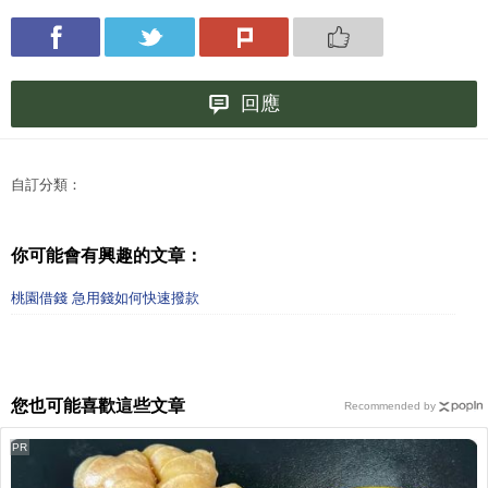
回應
自訂分類：
你可能會有興趣的文章：
桃園借錢 急用錢如何快速撥款
您也可能喜歡這些文章
Recommended by
PR