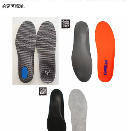
的穿著體驗。