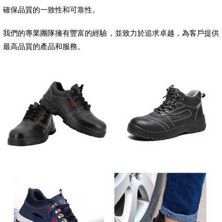
確保品質的一致性和可靠性。
我們的專業團隊擁有豐富的經驗，並致力於追求卓越，為客戶提供
最高品質的產品和服務。