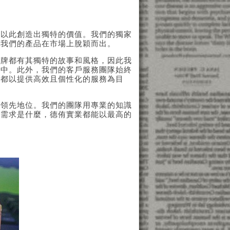
，以此創造出獨特的價值。我們的獨家
讓我們的產品在市場上脫穎而出。
品牌都有其獨特的故事和風格，因此我
品中。此外，我們的客戶服務團隊始終
們都以提供高效且個性化的服務為目
持領先地位。我們的團隊用專業的知識
的需求是什麼，德侑實業都能以最高的