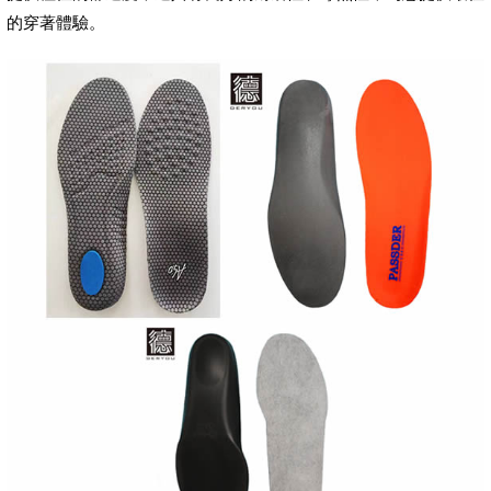
的穿著體驗。