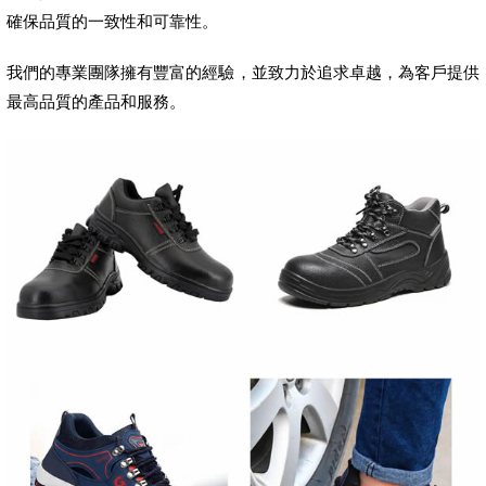
確保品質的一致性和可靠性。
我們的專業團隊擁有豐富的經驗，並致力於追求卓越，為客戶提供
最高品質的產品和服務。