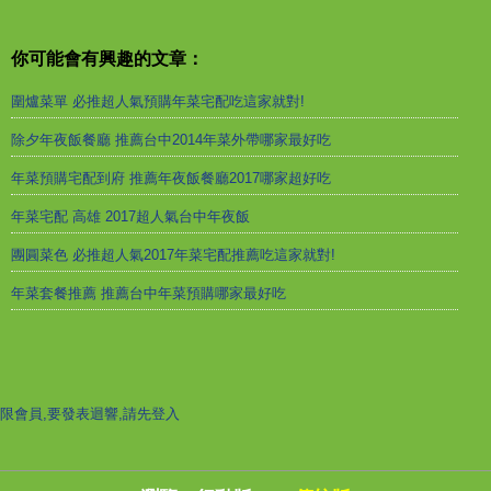
你可能會有興趣的文章：
圍爐菜單 必推超人氣預購年菜宅配吃這家就對!
除夕年夜飯餐廳 推薦台中2014年菜外帶哪家最好吃
年菜預購宅配到府 推薦年夜飯餐廳2017哪家超好吃
年菜宅配 高雄 2017超人氣台中年夜飯
團圓菜色 必推超人氣2017年菜宅配推薦吃這家就對!
年菜套餐推薦 推薦台中年菜預購哪家最好吃
限會員,要發表迴響,請先登入