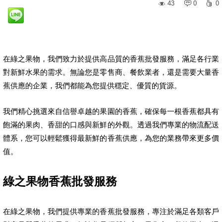
43
0
0
在綠之果物，我們致力於提供高品質的香蕉批發服務，滿足各行業
對新鮮水果的需求。無論您是零售商、餐飲業者，還是需要大量香
蕉供應的企業，我們都能為您提供穩定、優質的貨源。
我們精心挑選來自信譽卓越的果園的香蕉，確保每一根香蕉都具有
飽滿的果肉、香甜的口感與新鮮的外觀。透過我們專業的物流配送
體系，您可以輕鬆獲得最新鮮的香蕉供應，為您的業務帶來更多價
值。
綠之果物香蕉批發服務
在綠之果物，我們提供專業的香蕉批發服務，專注於滿足各類客戶