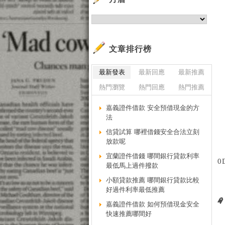
文章排行榜
最新發表
最新回應
最新推薦
熱門瀏覽
熱門回應
熱門推薦
嘉義證件借款 安全預借現金的方
法
信貸試算 哪裡借錢安全合法立刻
放款呢
宜蘭證件借錢 哪間銀行貸款利率
0
最低馬上過件撥款
小額貸款推薦 哪間銀行貸款比較
好過件利率最低推薦
嘉義證件借款 如何預借現金安全
快速推薦哪間好