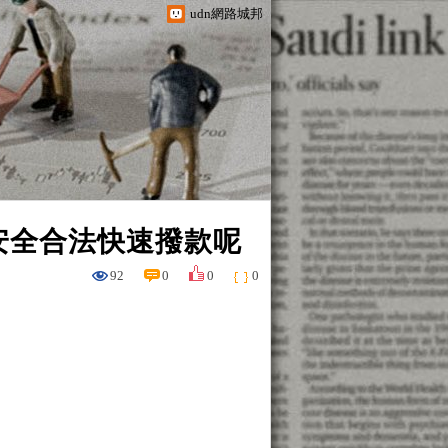
udn網路城邦
安全合法快速撥款呢
92
0
0
0