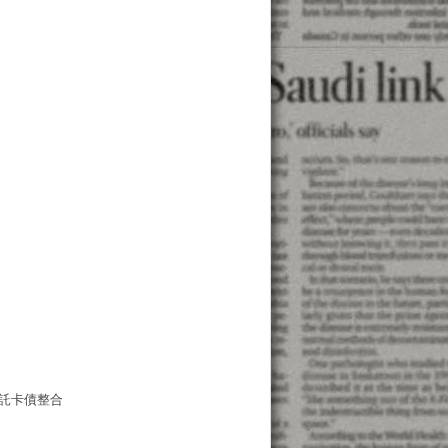
託卡債整合