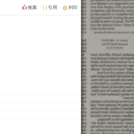
推薦
引用
列印