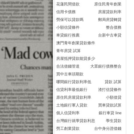
花蓮民間借款
原住民青年創業
信用卡債務
房屋貸款利率
勞保可以貸款嗎
郵局房貸轉貸
小額信貸條件
整合債務
車貸銀行推薦
台新中古車貸
澳門青年創業貸款條件
青年房貸 試算
房屋抵押貸款能貸多少
合法借錢管道
大眾銀行債務整合
買中古車頭期款
哪間銀行貸款利率低
貸款 試算
信貸利率最低銀行
渣打信貸條件
原住民房屋貸款利率
小額借貸
土地銀行軍人貸款
買車貸款試算
個人信貸利率
銀行車貸 line
台灣銀行就學貸款利息
學生貸款
勞工創業貸款
台中身分證借錢