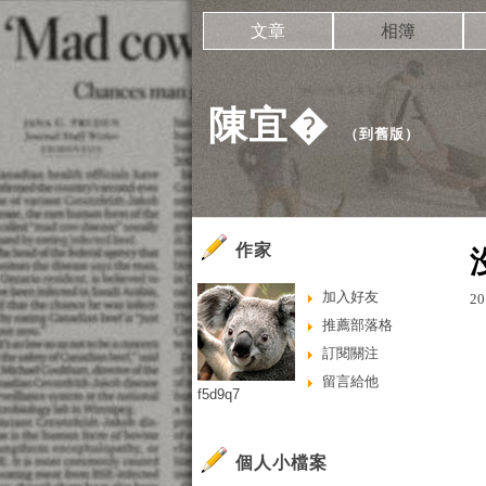
文章
相簿
陳宜�
（
到舊版
）
作家
加入好友
20
推薦部落格
訂閱關注
留言給他
f5d9q7
個人小檔案