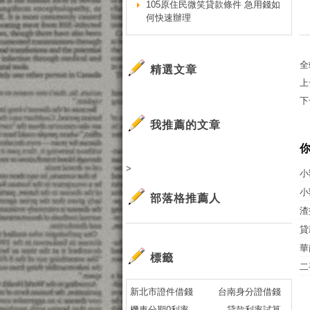
105原住民微笑貸款條件 急用錢如
何快速辦理
全
精選文章
上
下
我推薦的文章
>
小
小
部落格推薦人
渣
貸
華
標籤
二
新北市證件借錢
台南身分證借錢
機車分期0利率
貸款利率試算