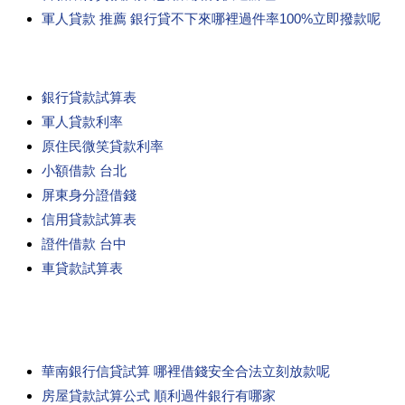
軍人貸款 推薦 銀行貸不下來哪裡過件率100%立即撥款呢
銀行貸款試算表
軍人貸款利率
原住民微笑貸款利率
小額借款 台北
屏東身分證借錢
信用貸款試算表
證件借款 台中
車貸款試算表
華南銀行信貸試算 哪裡借錢安全合法立刻放款呢
房屋貸款試算公式 順利過件銀行有哪家