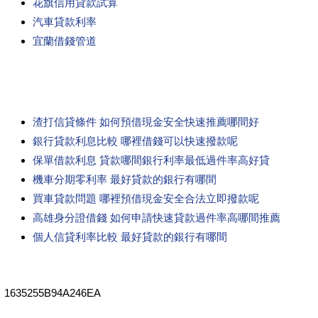
花旗信用貸款試算
汽車貸款利率
宜蘭借錢管道
渣打信貸條件 如何預借現金安全快速推薦哪間好
銀行貸款利息比較 哪裡借錢可以快速撥款呢
保單借款利息 貸款哪間銀行利率最低過件率高好貸
機車分期零利率 最好貸款的銀行有哪間
買車貸款問題 哪裡預借現金安全合法立即撥款呢
高雄身分證借錢 如何申請快速貸款過件率高哪間推薦
個人信貸利率比較 最好貸款的銀行有哪間
1635255B94A246EA