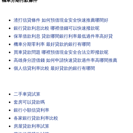
機車分期付款條件
渣打信貸條件 如何預借現金安全快速推薦哪間好
銀行貸款利息比較 哪裡借錢可以快速撥款呢
保單借款利息 貸款哪間銀行利率最低過件率高好貸
機車分期零利率 最好貸款的銀行有哪間
買車貸款問題 哪裡預借現金安全合法立即撥款呢
高雄身分證借錢 如何申請快速貸款過件率高哪間推薦
個人信貸利率比較 最好貸款的銀行有哪間
二手車貸試算
套房可以貸款嗎
銀行小額信貸利率
各家銀行貸款利率比較
房屋貸款利率試算