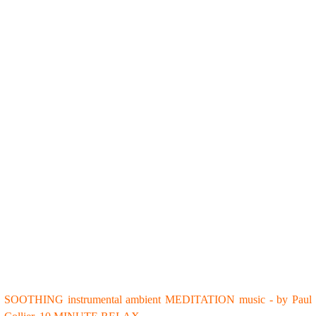
SOOTHING instrumental ambient MEDITATION music - by Paul