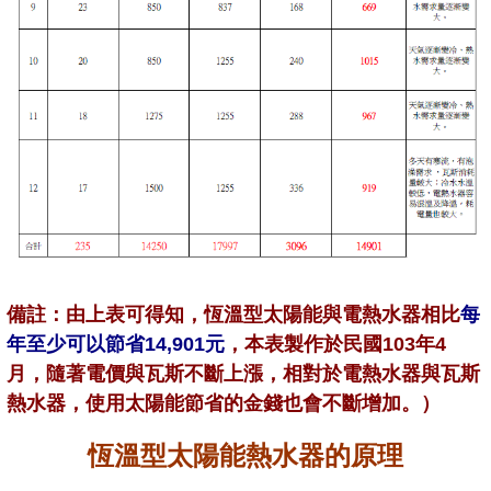
備註：
由上表可得知，恆溫型太陽能與電熱水器相比
每
年至少可以節省14,901元
，
本表製作於民國103年4
月，隨著電價與瓦斯不斷上漲，相對於電熱水器與瓦斯
熱水器，使用太陽能節省的金錢也會不斷增加。）
恆溫型太陽能熱水器的原理