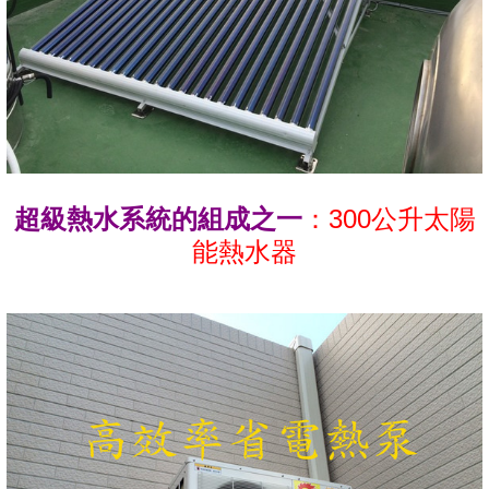
超級熱水系統的組成之一
：300公升太陽
能熱水器