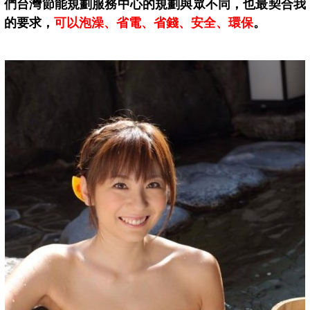
們台灣節能規劃服務中心的規劃與眾不同，也最契合我
的要求，
可以泡澡、省電、省錢、安全、環保
。