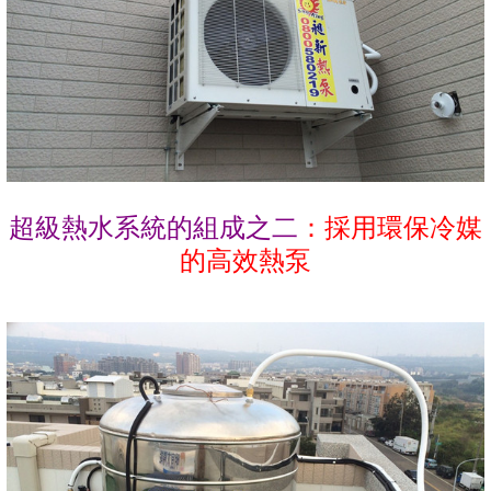
超級熱水系統的組成之二
：採用環保冷媒
的高效熱泵