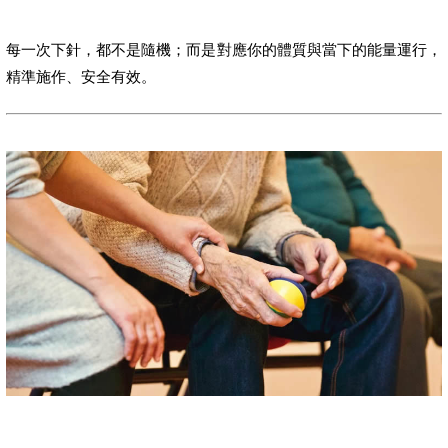
每一次下針，都不是隨機；而是對應你的體質與當下的能量運行，
精準施作、安全有效。