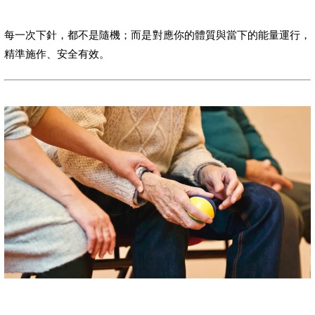
每一次下針，都不是隨機；而是對應你的體質與當下的能量運行，
精準施作、安全有效。