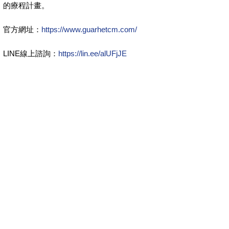
的療程計畫。
官方網址：
https://www.guarhetcm.com/
LINE線上諮詢：
https://lin.ee/alUFjJE