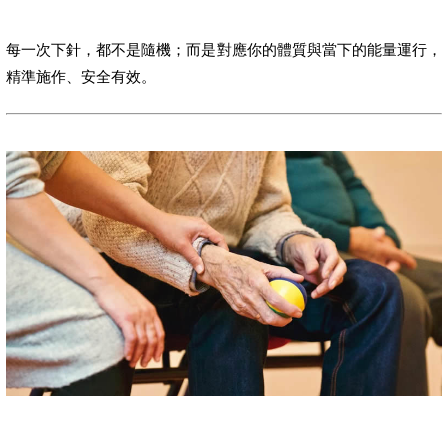
每一次下針，都不是隨機；而是對應你的體質與當下的能量運行，
精準施作、安全有效。