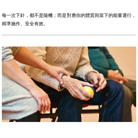
每一次下針，都不是隨機；而是對應你的體質與當下的能量運行，
精準施作、安全有效。