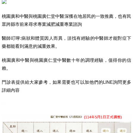
桃園廣和中醫與桃園廣仁堂中醫深獲在地居民的一致推薦，也有民
眾跨縣市前來尋求專業減肥減重專業諮詢
醫師叮嚀:病狀和體質因人而異，須找有經驗的中醫師才能對症下
藥都能看到滿意的減重效果。
桃園廣和中醫與桃園廣仁堂中醫數十年的調理經驗，值得你的信
賴。
門診表提供給大家參考，如果需要也可以加他們的LINE詢問更多
詳細內容