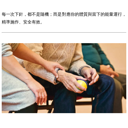
每一次下針，都不是隨機；而是對應你的體質與當下的能量運行，
精準施作、安全有效。