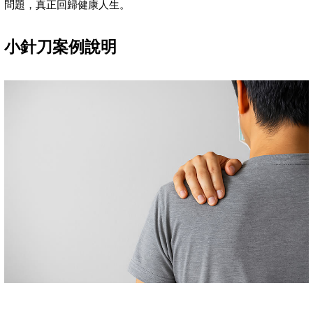
問題，真正回歸健康人生。
小針刀案例說明