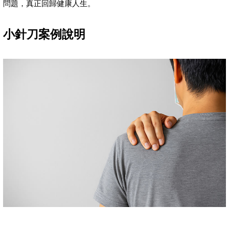
問題，真正回歸健康人生。
小針刀案例說明