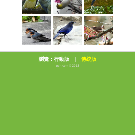
瀏覽：
行動版
|
傳統版
udn.com © 2012