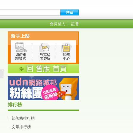
會員登入
註冊
排行榜
部落格排行榜
文章排行榜