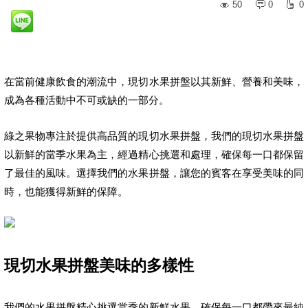
50
0
0
在當前健康飲食的潮流中，現切水果拼盤以其新鮮、營養和美味，
成為各種活動中不可或缺的一部分。
綠之果物專注於提供高品質的現切水果拼盤，我們的現切水果拼盤
以新鮮的當季水果為主，經過精心挑選和處理，確保每一口都保留
了最佳的風味。選擇我們的水果拼盤，讓您的賓客在享受美味的同
時，也能獲得新鮮的保障。
現切水果拼盤美味的多樣性
我們的水果拼盤精心挑選當季的新鮮水果，確保每一口都帶來最純