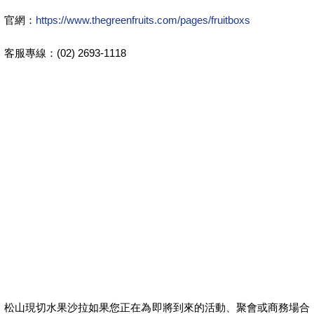
官網：
https://www.thegreenfruits.com/pages/fruitboxs
客服專線：(02) 2693-1118
松山現切水果沙拉如果您正在為即將到來的活動、聚會或商務場合