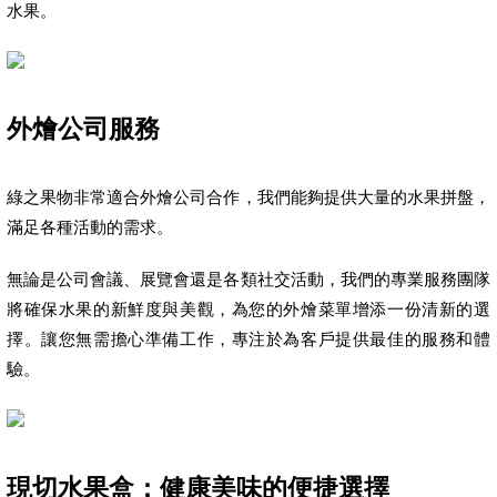
水果。
外燴公司服務
綠之果物非常適合外燴公司合作，我們能夠提供大量的水果拼盤，
滿足各種活動的需求。
無論是公司會議、展覽會還是各類社交活動，我們的專業服務團隊
將確保水果的新鮮度與美觀，為您的外燴菜單增添一份清新的選
擇。讓您無需擔心準備工作，專注於為客戶提供最佳的服務和體
驗。
現切水果盒：健康美味的便捷選擇