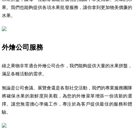
果。我們也能夠提供各項水果批發服務，讓你拿到更加物美價廉的
水果。
外燴公司服務
綠之果物非常適合外燴公司合作，我們能夠提供大量的水果拼盤，
滿足各種活動的需求。
無論是公司會議、展覽會還是各類社交活動，我們的專業服務團隊
將確保水果的新鮮度與美觀，為您的外燴菜單增添一份清新的選
擇。讓您無需擔心準備工作，專注於為客戶提供最佳的服務和體
驗。