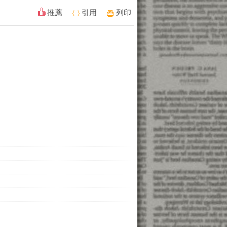
推薦
引用
列印