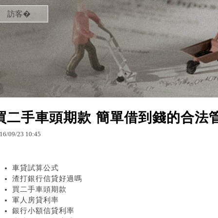
訪客�
買二手車頭期款 簡單借到錢的合法
16
/
09
/
23
10
:
45
車貸試算公式
渣打銀行信貸好過嗎
買二手車頭期款
軍人房貸利率
銀行小額信貸利率