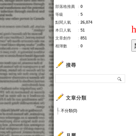
部落格推薦
：
0
等級
：
5
點閱人氣
：
26,074
h
本日人氣
：
51
文章創作
：
851
相簿數
：
0
搜尋
文章分類
不分類(0)
月曆