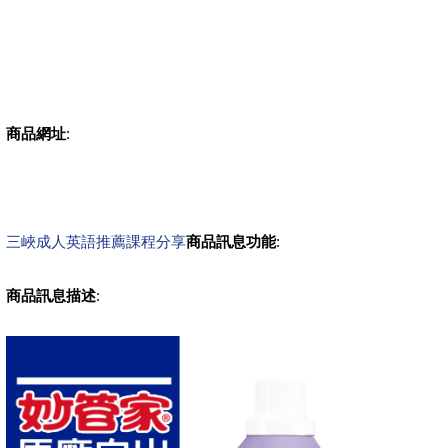
商品網址
:
三峽成人英語推薦課程分享
商品訊息功能
:
商品訊息描述
: