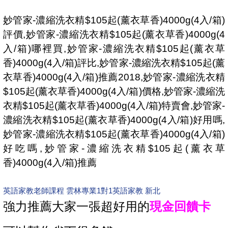
妙管家-濃縮洗衣精$105起(薰衣草香)4000g(4入/箱)
評價,妙管家-濃縮洗衣精$105起(薰衣草香)4000g(4
入/箱)哪裡買,妙管家-濃縮洗衣精$105起(薰衣草
香)4000g(4入/箱)評比,妙管家-濃縮洗衣精$105起(薰
衣草香)4000g(4入/箱)推薦2018,妙管家-濃縮洗衣精
$105起(薰衣草香)4000g(4入/箱)價格,妙管家-濃縮洗
衣精$105起(薰衣草香)4000g(4入/箱)特賣會,妙管家-
濃縮洗衣精$105起(薰衣草香)4000g(4入/箱)好用嗎,
妙管家-濃縮洗衣精$105起(薰衣草香)4000g(4入/箱)
好吃嗎,妙管家-濃縮洗衣精$105起(薰衣草
香)4000g(4入/箱)推薦
英語家教老師課程 雲林
專業1對1英語家教 新北
強力推薦大家一張超好用的
現金回饋卡