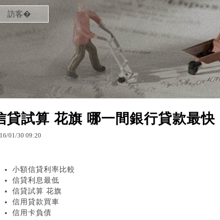
訪客�
信貸試算 花旗 哪一間銀行貸款最快
16
/
01
/
30
09
:
20
小額信貸利率比較
信貸利息最低
信貸試算 花旗
信用貸款買車
信用卡負債