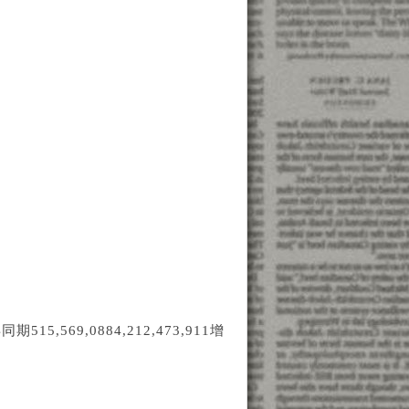
515,569,0884,212,473,911增