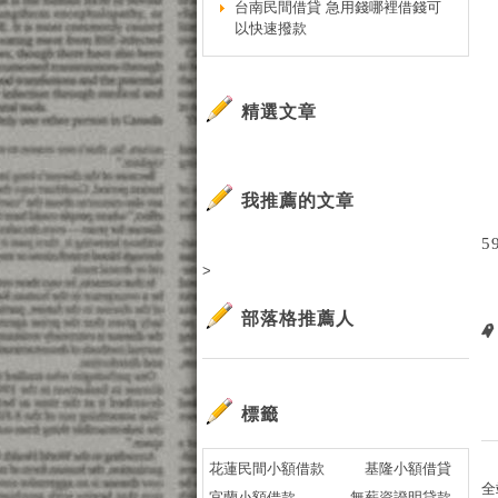
台南民間借貸 急用錢哪裡借錢可
以快速撥款
精選文章
我推薦的文章
5
>
部落格推薦人
標籤
花蓮民間小額借款
基隆小額借貸
全
宜蘭小額借款
無薪資證明貸款