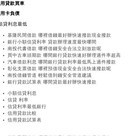
信用貸款買車
信用卡負債
信貸利息最低
基隆民間借款 哪裡借錢最好辦快速撥款現金撥款
銀行小額信貸利率 貸款辦理速度最快哪間
南投代書借款 哪裡借錢安全合法立刻放款呢
買中古車頭期款 哪間銀行貸款快速好辦理過件率超高
汽車借款利息 哪間銀行貸款利率最低馬上過件撥款
彰化支票借款 哪裡預借現金安全合法快速撥款呢
南投借錢管道 輕鬆借到錢安全管道建議
銀行貸款試算表 哪間貸款最好辦快速撥款
小額信貸利息
信貸 利率
信貸利率最低銀行
信用貸款比較
信用貸款試算表