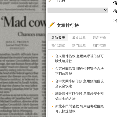
>
文章排行榜
最新發表
最新回應
最新推薦
熱門瀏覽
熱門回應
熱門推薦
台東證件借款 急用錢哪裡借錢可
以快速撥款
台東民間借貸 哪裡借錢安全合法
立刻放款呢
台中民間小額借款 急用錢預借現
金安全快速
基隆哪裡可以借錢 急用錢安全預
借現金的方法
新北市民間借款 急用錢哪裡借錢
可以快速撥款