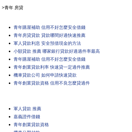
>
青年 房貸
青年購屋補助 信用不好怎麼安全借錢
青年房貸貸款 貸款哪間好過快速推薦
軍人貸款利息 安全預借現金的方法
小額貸款 推薦 哪家銀行貸款好過過件率最高
青年購屋補助 信用不好怎麼安全借錢
青年創業貸款利率 快速貸一定過件推薦
機車貸款公司 如何申請快速貸款
青年創業貸款資格 信用不良怎麼貸過件
軍人貸款 推薦
嘉義證件借錢
青年創業貸款資格