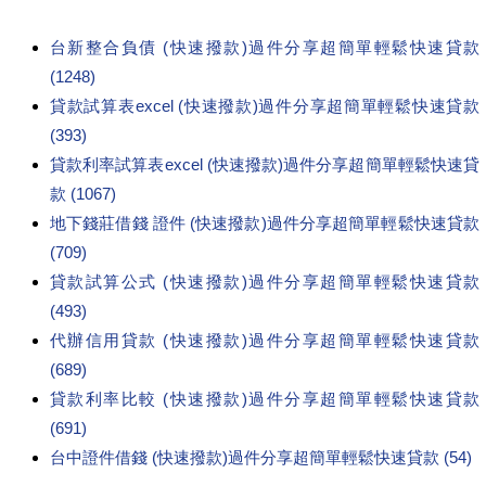
台新整合負債 (快速撥款)過件分享超簡單輕鬆快速貸款
(1248)
貸款試算表excel (快速撥款)過件分享超簡單輕鬆快速貸款
(393)
貸款利率試算表excel (快速撥款)過件分享超簡單輕鬆快速貸
款 (1067)
地下錢莊借錢 證件 (快速撥款)過件分享超簡單輕鬆快速貸款
(709)
貸款試算公式 (快速撥款)過件分享超簡單輕鬆快速貸款
(493)
代辦信用貸款 (快速撥款)過件分享超簡單輕鬆快速貸款
(689)
貸款利率比較 (快速撥款)過件分享超簡單輕鬆快速貸款
(691)
台中證件借錢 (快速撥款)過件分享超簡單輕鬆快速貸款 (54)