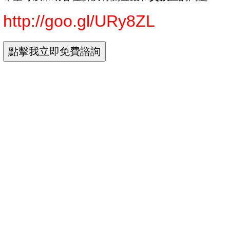
http://goo.gl/URy8ZL
負債協商
債務協商
負債整合
負債整合 推薦
負債整合 好嗎
負債整合 前置協商
負債整合條件
負債整合條件
負債整合利率