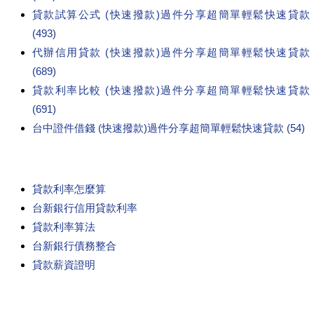
貸款試算公式 (快速撥款)過件分享超簡單輕鬆快速貸款
(493)
代辦信用貸款 (快速撥款)過件分享超簡單輕鬆快速貸款
(689)
貸款利率比較 (快速撥款)過件分享超簡單輕鬆快速貸款
(691)
台中證件借錢 (快速撥款)過件分享超簡單輕鬆快速貸款 (54)
貸款利率怎麼算
台新銀行信用貸款利率
貸款利率算法
台新銀行債務整合
貸款薪資證明