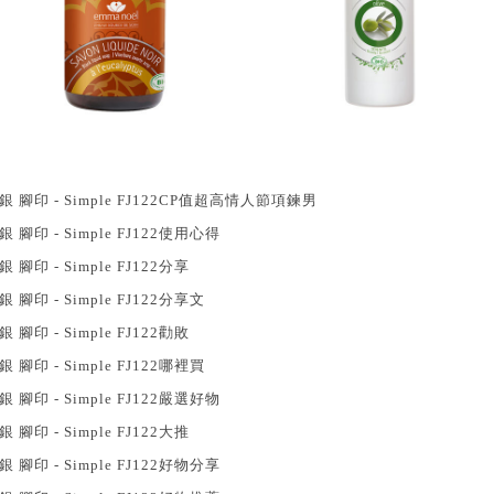
銀 腳印 - Simple FJ122CP值超高
情人節項鍊男
銀 腳印 - Simple FJ122使用心得
銀 腳印 - Simple FJ122分享
銀 腳印 - Simple FJ122分享文
銀 腳印 - Simple FJ122勸敗
銀 腳印 - Simple FJ122哪裡買
銀 腳印 - Simple FJ122嚴選好物
銀 腳印 - Simple FJ122大推
銀 腳印 - Simple FJ122好物分享