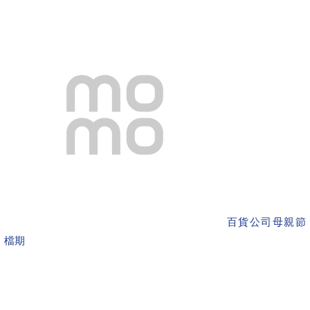
百貨公司母親節
檔期