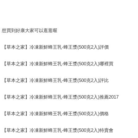
想買到好康大家可以逛逛喔
【草本之家】冷凍新鮮蜂王乳-蜂王漿(500克2入)評價
【草本之家】冷凍新鮮蜂王乳-蜂王漿(500克2入)哪裡買
【草本之家】冷凍新鮮蜂王乳-蜂王漿(500克2入)評比
【草本之家】冷凍新鮮蜂王乳-蜂王漿(500克2入)推薦2017
【草本之家】冷凍新鮮蜂王乳-蜂王漿(500克2入)價格
【草本之家】冷凍新鮮蜂王乳-蜂王漿(500克2入)特賣會