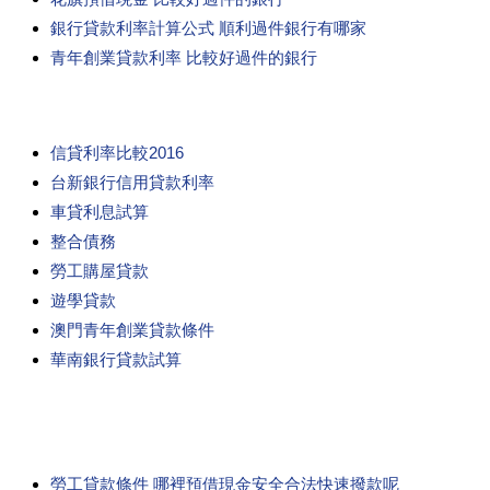
銀行貸款利率計算公式 順利過件銀行有哪家
青年創業貸款利率 比較好過件的銀行
信貸利率比較2016
台新銀行信用貸款利率
車貸利息試算
整合債務
勞工購屋貸款
遊學貸款
澳門青年創業貸款條件
華南銀行貸款試算
勞工貸款條件 哪裡預借現金安全合法快速撥款呢