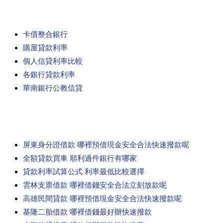
卡債整合銀行
購屋貸款利率
個人信貸利率比較
各銀行貸款利率
華南銀行公教信貸
屏東身分證借款 哪裡預借現金安全合法快速撥款呢
全額貸款買車 順利過件銀行有哪家
貸款利率試算公式 利率最低比較選擇
雲林支票借款 哪裡借錢安全合法立刻放款呢
高雄民間貸款 哪裡預借現金安全合法快速撥款呢
基隆二胎借款 哪裡借錢最好辦快速撥款