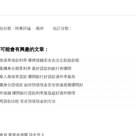
站分類：
時事評論
｜
兩岸
自訂分類：
你可能會有興趣的文章：
政保單借款利率 哪裡借錢安全合法立刻放款呢
葉機車分期零利率 最好貸款的銀行有哪間
泰人壽保單貸款 哪間銀行好貸款過件率最高
蘭身分證借款 如何預借現金安全快速推薦哪間好
件借錢 哪間銀行貸款利率最低超好過件辦理
用貸款比較 安全預借現金的方法
會員,要發表迴響,請先登入