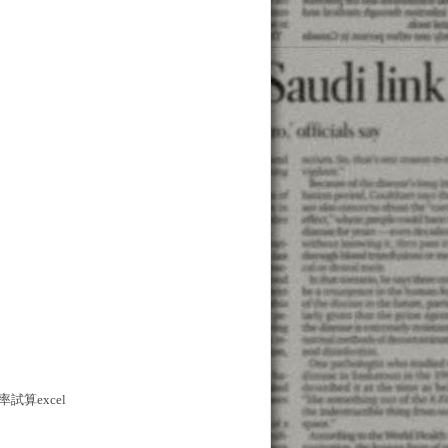
試算excel