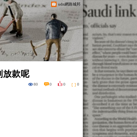
udn網路城邦
刻放款呢
80
0
0
0