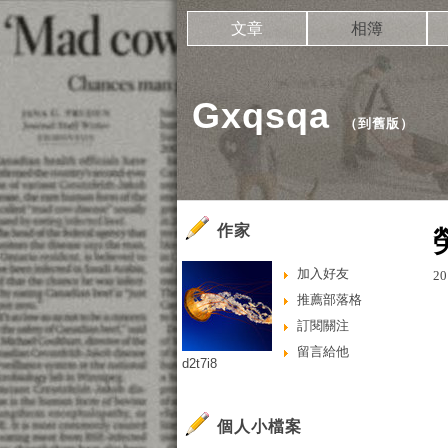
文章
相簿
Gxqsqa
（
到舊版
）
作家
加入好友
20
推薦部落格
訂閱關注
留言給他
d2t7i8
個人小檔案