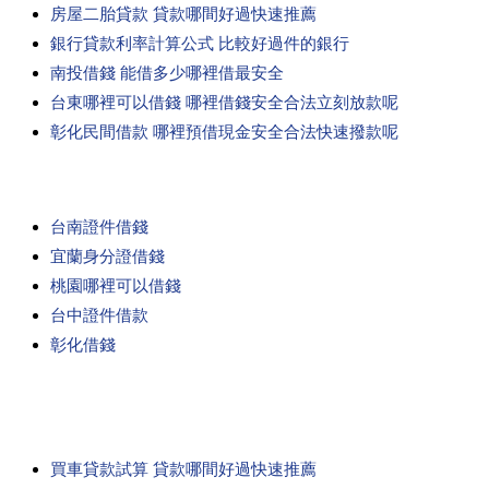
房屋二胎貸款 貸款哪間好過快速推薦
銀行貸款利率計算公式 比較好過件的銀行
南投借錢 能借多少哪裡借最安全
台東哪裡可以借錢 哪裡借錢安全合法立刻放款呢
彰化民間借款 哪裡預借現金安全合法快速撥款呢
台南證件借錢
宜蘭身分證借錢
桃園哪裡可以借錢
台中證件借款
彰化借錢
買車貸款試算 貸款哪間好過快速推薦