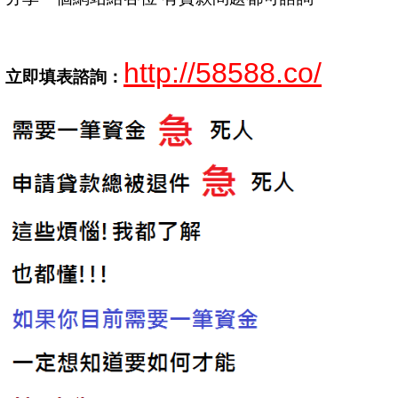
http://58588.co/
立即填表諮詢：