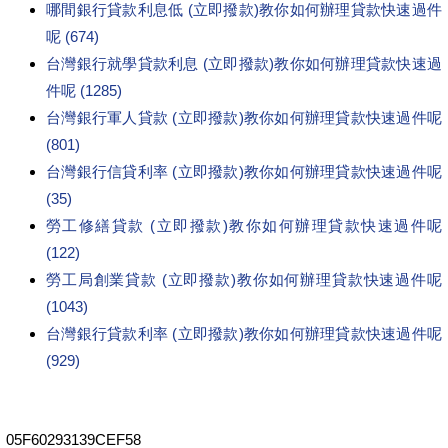
哪間銀行貸款利息低 (立即撥款)教你如何辦理貸款快速過件
呢 (674)
台灣銀行就學貸款利息 (立即撥款)教你如何辦理貸款快速過
件呢 (1285)
台灣銀行軍人貸款 (立即撥款)教你如何辦理貸款快速過件呢
(801)
台灣銀行信貸利率 (立即撥款)教你如何辦理貸款快速過件呢
(35)
勞工修繕貸款 (立即撥款)教你如何辦理貸款快速過件呢
(122)
勞工局創業貸款 (立即撥款)教你如何辦理貸款快速過件呢
(1043)
台灣銀行貸款利率 (立即撥款)教你如何辦理貸款快速過件呢
(929)
05F60293139CEF58