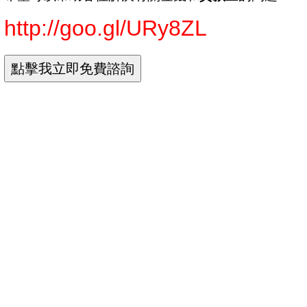
http://goo.gl/URy8ZL
台銀房貸利率
台銀貸款利率
台銀公教信貸
台銀就學貸款利率
台銀信貸
台灣銀行貸款利率
台灣銀行貸款試算
台灣銀行留學貸款
台灣銀行留學貸款利率