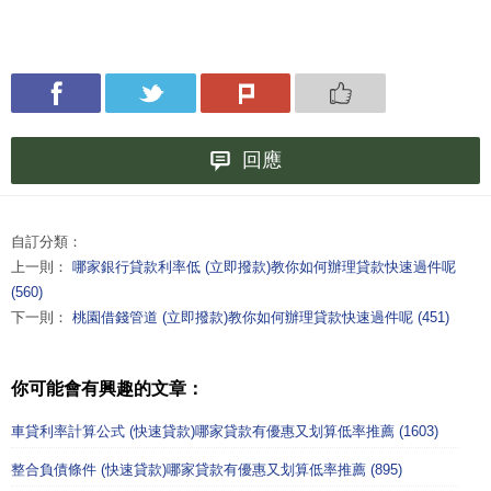
回應
自訂分類：
上一則：
哪家銀行貸款利率低 (立即撥款)教你如何辦理貸款快速過件呢
(560)
下一則：
桃園借錢管道 (立即撥款)教你如何辦理貸款快速過件呢 (451)
你可能會有興趣的文章：
車貸利率計算公式 (快速貸款)哪家貸款有優惠又划算低率推薦 (1603)
整合負債條件 (快速貸款)哪家貸款有優惠又划算低率推薦 (895)