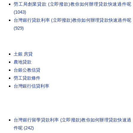
勞工局創業貸款 (立即撥款)教你如何辦理貸款快速過件呢
(1043)
台灣銀行貸款利率 (立即撥款)教你如何辦理貸款快速過件呢
(929)
土銀 房貸
農地貸款
台銀公教信貸
勞工貸款條件
台灣銀行信貸利率
台灣銀行留學貸款利率 (立即撥款)教你如何辦理貸款快速過
件呢 (242)