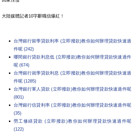
大陸媒體記者10字辭職信爆紅！
台灣銀行留學貸款利率 (立即撥款)教你如何辦理貸款快速過
件呢 (242)
哪間銀行貸款利息低 (立即撥款)教你如何辦理貸款快速過件
呢 (674)
台灣銀行就學貸款利息 (立即撥款)教你如何辦理貸款快速過
件呢 (1285)
台灣銀行軍人貸款 (立即撥款)教你如何辦理貸款快速過件呢
(801)
台灣銀行信貸利率 (立即撥款)教你如何辦理貸款快速過件呢
(35)
勞工修繕貸款 (立即撥款)教你如何辦理貸款快速過件呢
(122)