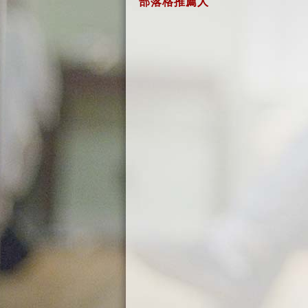
部落格推薦人