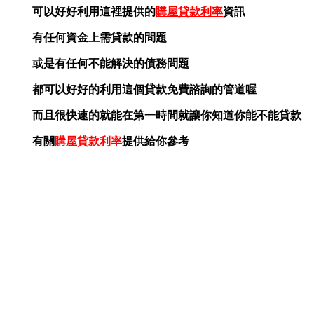
可以好好利用這裡提供的
購屋貸款利率
資訊
有任何資金上需貸款的問題
或是有任何不能解決的債務問題
都可以好好的利用這個貸款免費諮詢的管道喔
而且很快速的就能在第一時間就讓你知道你能不能貸款
有關
購屋貸款利率
提供給你參考