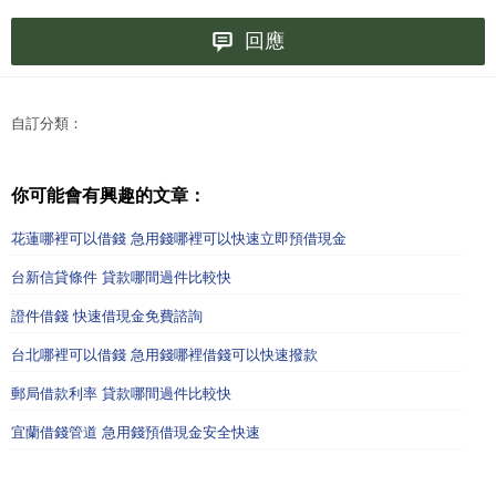
回應
自訂分類：
你可能會有興趣的文章：
花蓮哪裡可以借錢 急用錢哪裡可以快速立即預借現金
台新信貸條件 貸款哪間過件比較快
證件借錢 快速借現金免費諮詢
台北哪裡可以借錢 急用錢哪裡借錢可以快速撥款
郵局借款利率 貸款哪間過件比較快
宜蘭借錢管道 急用錢預借現金安全快速