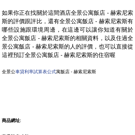
如果你正在找關於這間酒店全景公寓飯店 - 赫索尼索
斯的評價跟評比，還有全景公寓飯店 - 赫索尼索斯有
哪些設施跟環境周邊，在這邊可以讓你知道有關於
全景公寓飯店 - 赫索尼索斯的相關資料，以及住過全
景公寓飯店 - 赫索尼索斯的人的評價，也可以直接從
這裡預訂全景公寓飯店 - 赫索尼索斯的住宿喔
全景公
車貸利率試算表公式
寓飯店 - 赫索尼索斯
商品網址
: