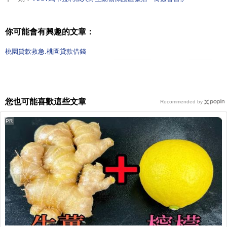
你可能會有興趣的文章：
桃園貸款救急.桃園貸款借錢
您也可能喜歡這些文章
Recommended by
PR