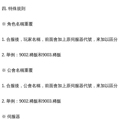
四. 特殊規則
※ 角色名稱重覆
1. 合服後，玩家名稱，前面會加上原伺服器代號，來加以區分
2. 舉例：9002.稀飯和9003.稀飯
※ 公會名稱重覆
1. 合服後，公會名稱，前面會加上原伺服器代號，來加以區分
2. 舉例：9002.稀飯和9003.稀飯
※ 伺服器